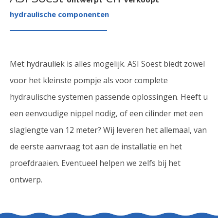
hydraulische componenten
Met hydrauliek is alles mogelijk. ASI Soest biedt zowel
voor het kleinste pompje als voor complete
hydraulische systemen passende oplossingen. Heeft u
een eenvoudige nippel nodig, of een cilinder met een
slaglengte van 12 meter? Wij leveren het allemaal, van
de eerste aanvraag tot aan de installatie en het
proefdraaien. Eventueel helpen we zelfs bij het
ontwerp.