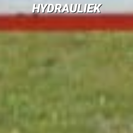
HYDRAULIEK