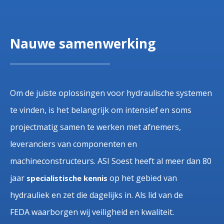
Nauwe samenwerking
Om de juiste oplossingen voor hydraulische systemen
te vinden, is het belangrijk om intensief en soms
projectmatig samen te werken met afnemers,
leveranciers van componenten en
machineconstructeurs. ASI Soest heeft al meer dan 80
jaar
op het gebied van
specialistische kennis
hydrauliek en zet die dagelijks in. Als lid van de
FEDA waarborgen wij veiligheid en kwaliteit.