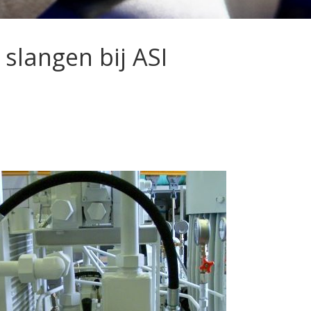
 slangen bij ASI